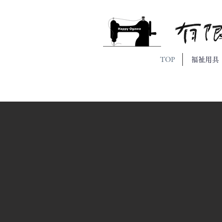
TOP
福祉用具