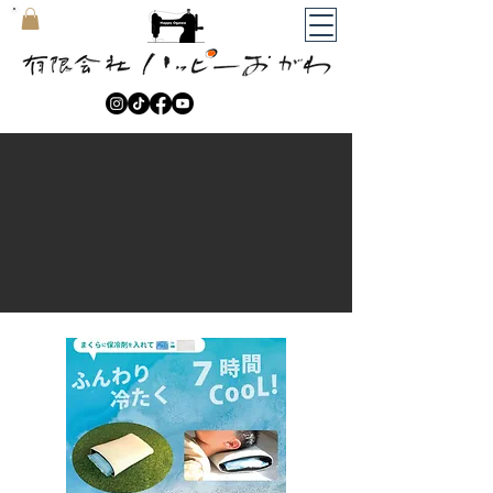
​マイカート