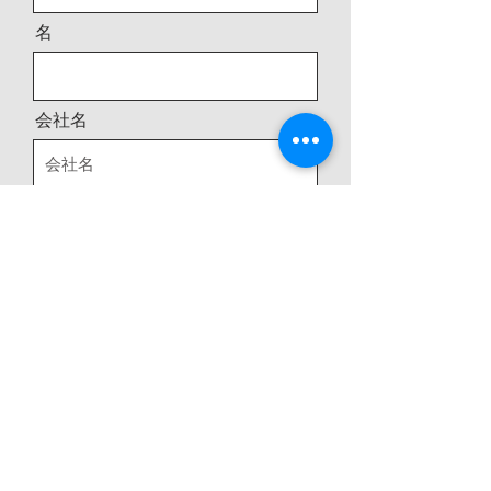
名
会社名
メールアドレス
電話番号
住所
メッセージ