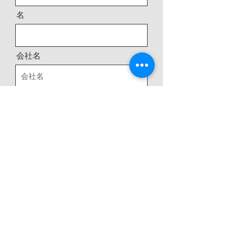
名
会社名
メールアドレス
電話番号
住所
メッセージ