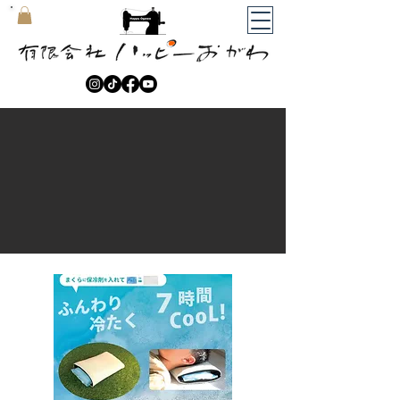
​マイカート