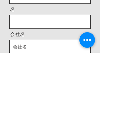
名
会社名
メールアドレス
電話番号
住所
メッセージ