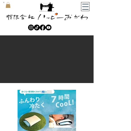
​マイカート