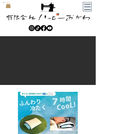
​マイカート