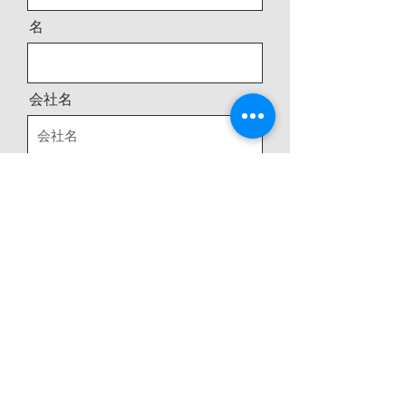
名
会社名
メールアドレス
電話番号
住所
メッセージ