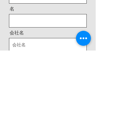
名
会社名
メールアドレス
電話番号
住所
メッセージ