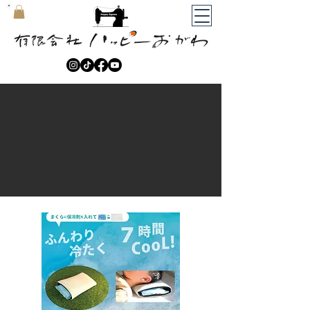
​マイカート