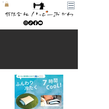
​マイカート