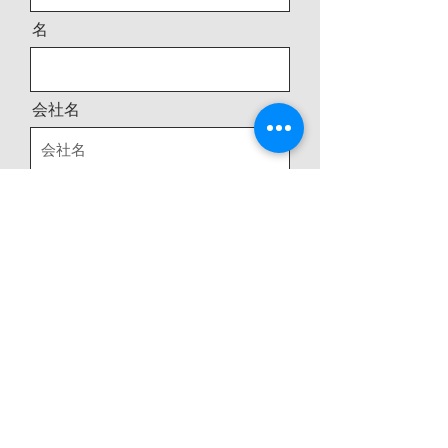
名
会社名
メールアドレス
電話番号
住所
メッセージ