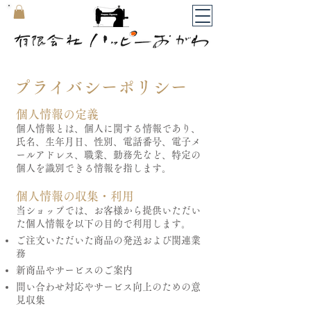
​マイカート
プライバシーポリシー
個人情報の定義
個人情報とは、個人に関する情報であり、
氏名、生年月日、性別、電話番号、電子メ
ールアドレス、職業、勤務先など、特定の
個人を識別できる情報を指します。
個人情報の収集・利用
当ショップでは、お客様から提供いただい
た個人情報を以下の目的で利用します。
ご注文いただいた商品の発送および関連業
務
新商品やサービスのご案内
問い合わせ対応やサービス向上のための意
見収集