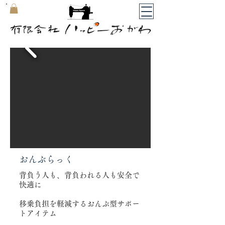
​マイカート
​おんぶらっく
背負う人も、背負われる人も安全で
快適に
移乗負担を軽減するおんぶ型サポー
トアイテム