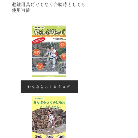
避難用具だけでなく介助時としても
使用可能
おんぶらっくカタログ