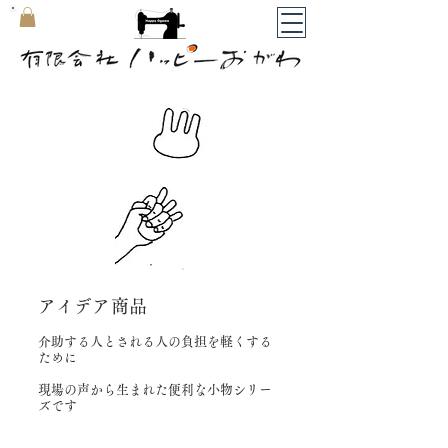
​マイカート
​アイデア商品
介助する人とされる人の負担を軽くする
ために
現場の声から生まれた便利な小物シリー
ズです