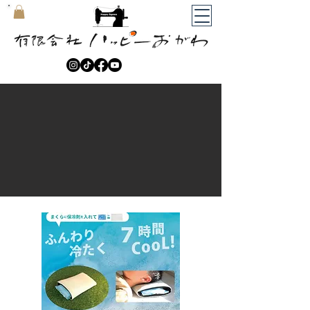
​マイカート