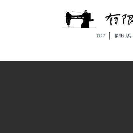
TOP
福祉用具