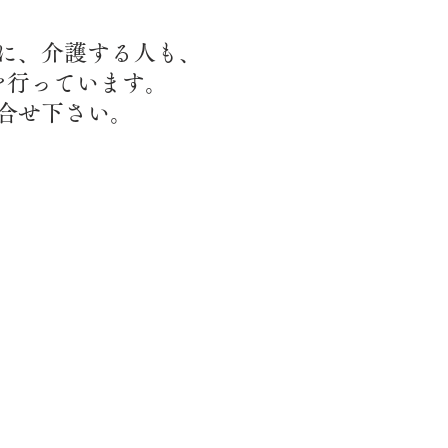
に、
介護する人も、
を行っています。
合せ下さい。