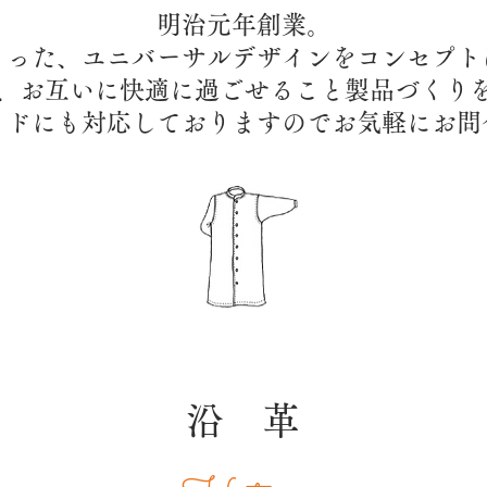
明治元年創業。
まった、ユニバーサルデザインをコンセプト
、お互いに快適に過ごせること製品づくり
メイドにも対応しておりますのでお気軽にお問
沿 革